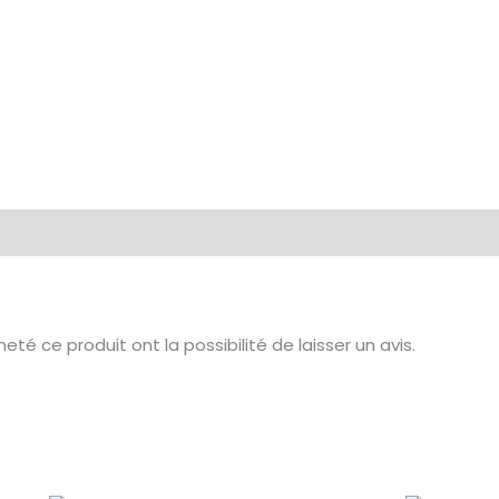
té ce produit ont la possibilité de laisser un avis.