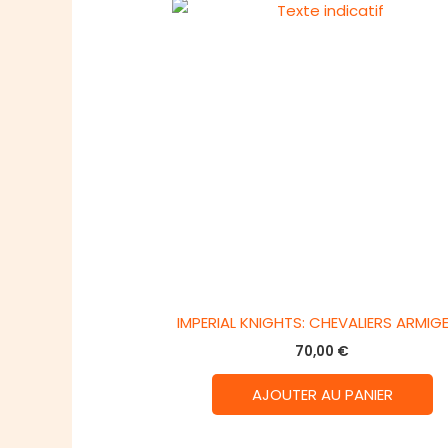
IMPERIAL KNIGHTS: CHEVALIERS ARMIG
70,00
€
AJOUTER AU PANIER