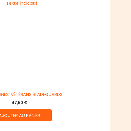
INES: VÉTÉRANS BLADEGUARDS
47,50
€
AJOUTER AU PANIER