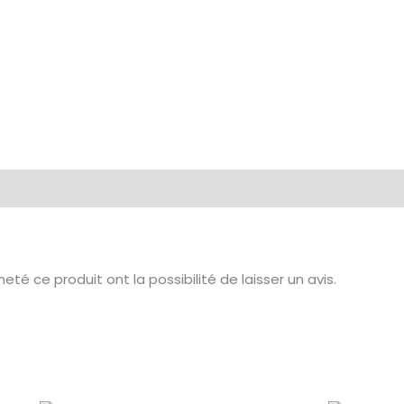
té ce produit ont la possibilité de laisser un avis.