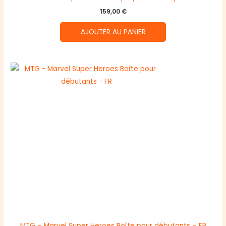
159,00
€
AJOUTER AU PANIER
MTG – Marvel Super Heroes Boîte pour débutants – FR