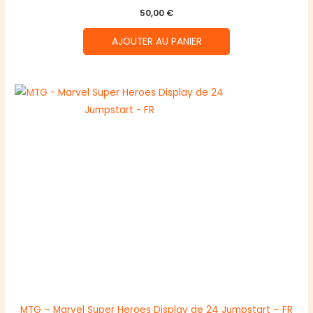
50,00
€
AJOUTER AU PANIER
MTG – Marvel Super Heroes Display de 24 Jumpstart – FR