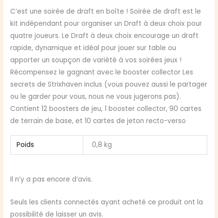
C’est une soirée de draft en boîte ! Soirée de draft est le
kit indépendant pour organiser un Draft à deux choix pour
quatre joueurs. Le Draft à deux choix encourage un draft
rapide, dynamique et idéal pour jouer sur table ou
apporter un soupçon de variété à vos soirées jeux !
Récompensez le gagnant avec le booster collector Les
secrets de Strixhaven inclus (vous pouvez aussi le partager
ou le garder pour vous, nous ne vous jugerons pas).
Contient 12 boosters de jeu, 1 booster collector, 90 cartes
de terrain de base, et 10 cartes de jeton recto-verso
Poids
0,8 kg
Il n’y a pas encore d’avis.
Seuls les clients connectés ayant acheté ce produit ont la
possibilité de laisser un avis.