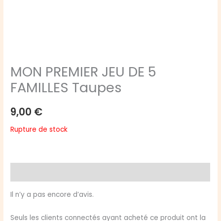
MON PREMIER JEU DE 5
FAMILLES Taupes
9,00
€
Rupture de stock
Avis (0)
Il n’y a pas encore d’avis.
Seuls les clients connectés ayant acheté ce produit ont la