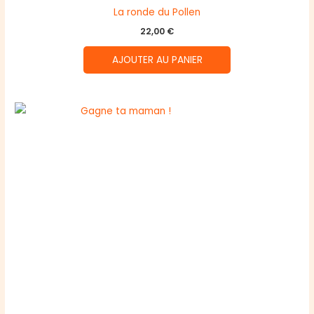
La ronde du Pollen
22,00
€
AJOUTER AU PANIER