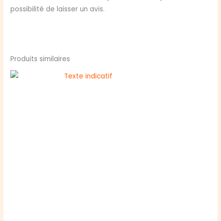
possibilité de laisser un avis.
Produits similaires