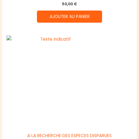
50,00
€
AJOUTER AU PANIER
A LA RECHERCHE DES ESPECES DISPARUES