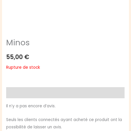
Minos
55,00
€
Rupture de stock
Avis (0)
Il n’y a pas encore d’avis.
Seuls les clients connectés ayant acheté ce produit ont la
possibilité de laisser un avis.