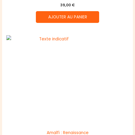
39,00
€
AJOUTER AU PANIER
Amalfi : Renaissance