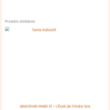
Produits similaires
ARACKHAN WARS S1 – L’Éveil de l’Ordre Gris