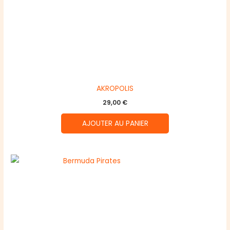
AKROPOLIS
29,00
€
AJOUTER AU PANIER