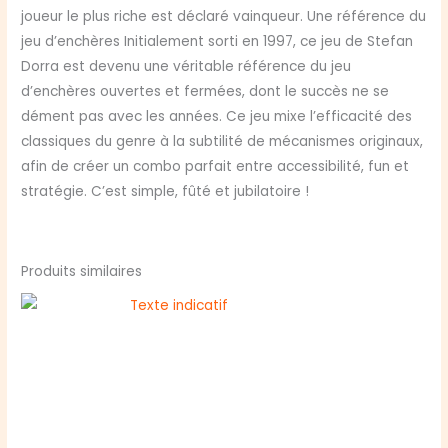
joueur le plus riche est déclaré vainqueur. Une référence du
jeu d’enchères Initialement sorti en 1997, ce jeu de Stefan
Dorra est devenu une véritable référence du jeu
d’enchères ouvertes et fermées, dont le succès ne se
dément pas avec les années. Ce jeu mixe l’efficacité des
classiques du genre à la subtilité de mécanismes originaux,
afin de créer un combo parfait entre accessibilité, fun et
stratégie. C’est simple, fûté et jubilatoire !
Produits similaires