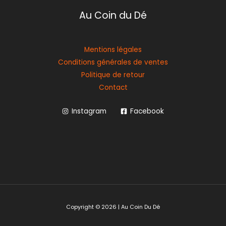
Au Coin du Dé
Mentions légales
Conditions générales de ventes
Politique de retour
Contact
Instagram
Facebook
Copyright © 2026 | Au Coin Du Dé