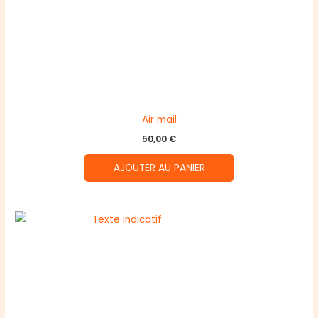
Air mail
50,00
€
AJOUTER AU PANIER