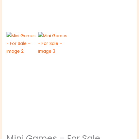
Mini Games – For Sale