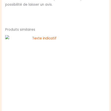
possibilité de laisser un avis.
Produits similaires