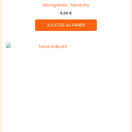
Microgames : hierarchy
9,00
€
AJOUTER AU PANIER