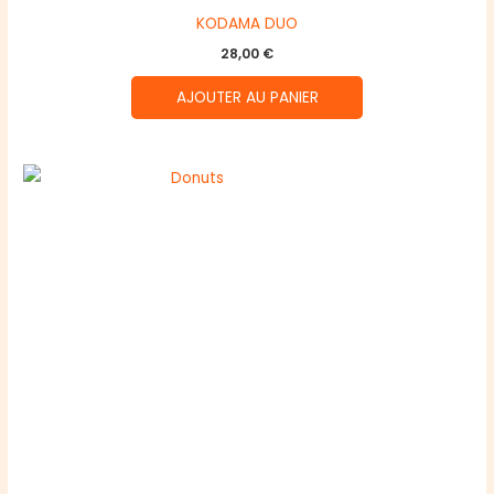
KODAMA DUO
28,00
€
AJOUTER AU PANIER