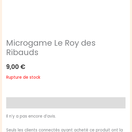
Microgame Le Roy des
Ribauds
9,00
€
Rupture de stock
Avis (0)
Il n’y a pas encore d’avis.
Seuls les clients connectés ayant acheté ce produit ont la