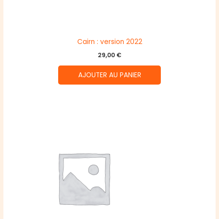
Cairn : version 2022
29,00
€
AJOUTER AU PANIER