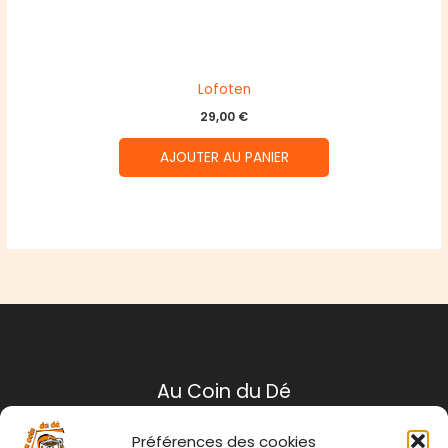
Lofoten
29,00
€
AJOUTER AU PANIER
Au Coin du Dé
Préférences des cookies