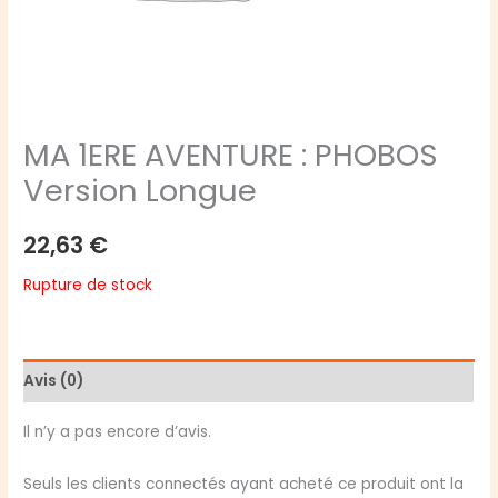
MA 1ERE AVENTURE : PHOBOS
Version Longue
22,63
€
Rupture de stock
Avis (0)
Il n’y a pas encore d’avis.
Seuls les clients connectés ayant acheté ce produit ont la