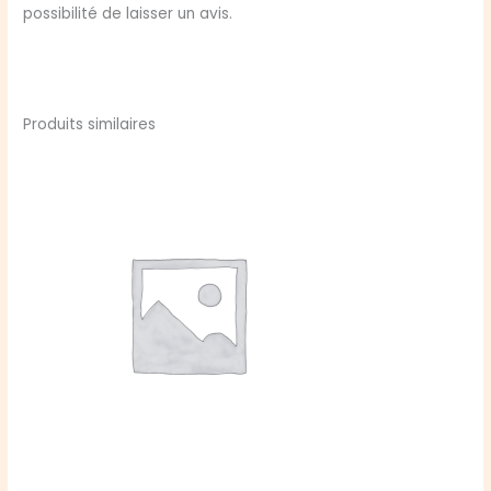
possibilité de laisser un avis.
Produits similaires