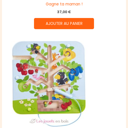
Gagne ta maman !
37,00
€
AJOUTER AU PANIER