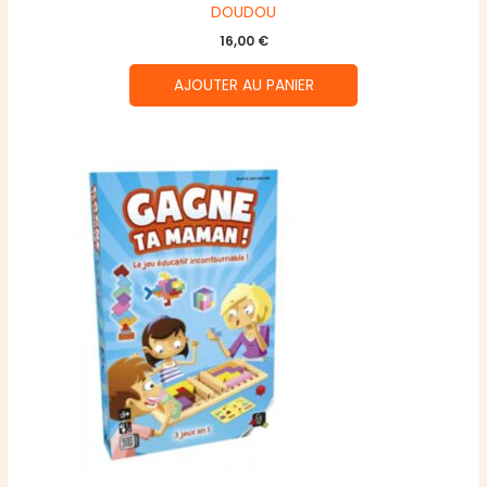
DOUDOU
16,00
€
AJOUTER AU PANIER