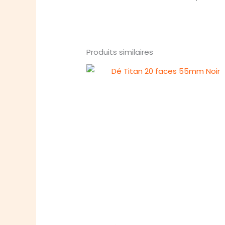
Produits similaires