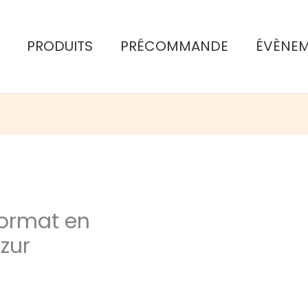
PRODUITS
PRÉCOMMANDE
ÉVÈNE
format en
zur