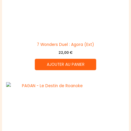
7 Wonders Duel : Agora (Ext)
22,00
€
AJOUTER AU PANIER