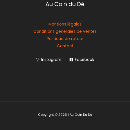
Au Coin du Dé
Mentions légales
Conditions générales de ventes
Politique de retour
Contact
Instagram
Facebook
Copyright © 2026 | Au Coin Du Dé