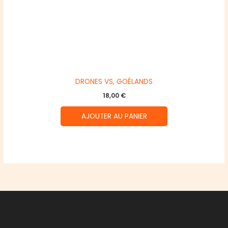
DRONES VS, GOÉLANDS
18,00
€
AJOUTER AU PANIER