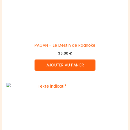
PAGAN – Le Destin de Roanoke
35,00
€
AJOUTER AU PANIER