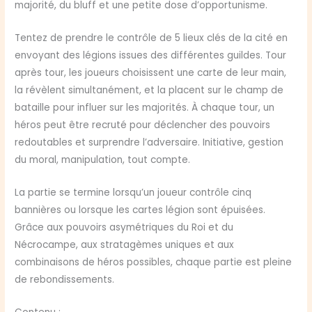
majorité, du bluff et une petite dose d’opportunisme.
Tentez de prendre le contrôle de 5 lieux clés de la cité en
envoyant des légions issues des différentes guildes. Tour
après tour, les joueurs choisissent une carte de leur main,
la révèlent simultanément, et la placent sur le champ de
bataille pour influer sur les majorités. À chaque tour, un
héros peut être recruté pour déclencher des pouvoirs
redoutables et surprendre l’adversaire. Initiative, gestion
du moral, manipulation, tout compte.
La partie se termine lorsqu’un joueur contrôle cinq
bannières ou lorsque les cartes légion sont épuisées.
Grâce aux pouvoirs asymétriques du Roi et du
Nécrocampe, aux stratagèmes uniques et aux
combinaisons de héros possibles, chaque partie est pleine
de rebondissements.