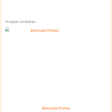
Produits similaires
Bermuda Pirates