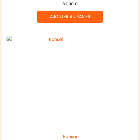
32,00
€
AJOUTER AU PANIER
Bonsai