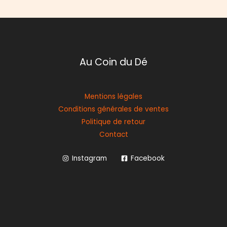
Au Coin du Dé
Mentions légales
Conditions générales de ventes
Politique de retour
Contact
Instagram
Facebook