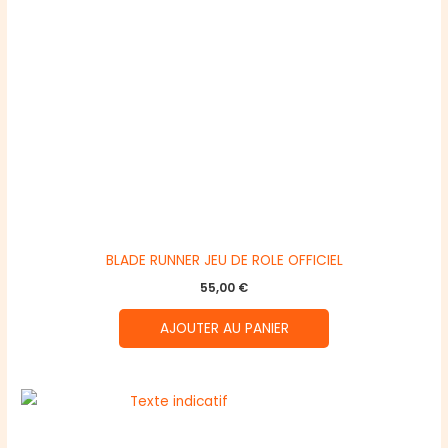
BLADE RUNNER JEU DE ROLE OFFICIEL
55,00
€
AJOUTER AU PANIER