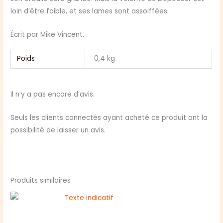
loin d’être faible, et ses lames sont assoiffées.
Écrit par Mike Vincent.
Poids
0,4 kg
Il n’y a pas encore d’avis.
Seuls les clients connectés ayant acheté ce produit ont la
possibilité de laisser un avis.
Produits similaires