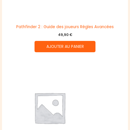
Pathfinder 2 : Guide des joueurs Règles Avancées
49,90
€
AJOUTER AU PANIER