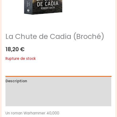
La Chute de Cadia (Broché)
18,20
€
Rupture de stock
Description
Informations complémentaires
Avis (0)
Un roman Warhammer 40,000