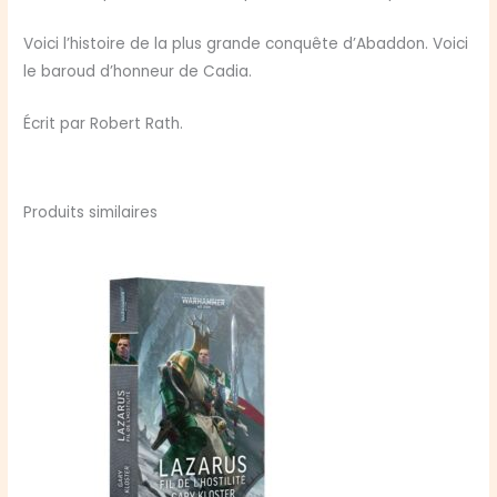
Voici l’histoire de la plus grande conquête d’Abaddon. Voici
le baroud d’honneur de Cadia.
Écrit par Robert Rath.
Produits similaires