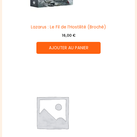
Lazarus : Le Fil de l’Hostilité (Broché)
16,00
€
AJOUTER AU PANIER