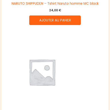
NARUTO SHIPPUDEN – Tshirt Naruto homme MC black
24,00
€
AJOUTER AU PANIER