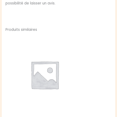
possibilité de laisser un avis.
Produits similaires