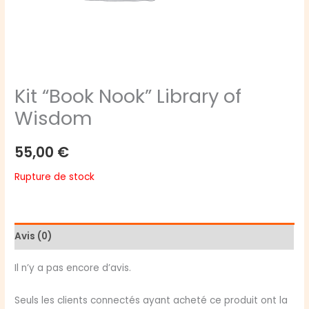
Kit “Book Nook” Library of
Wisdom
55,00
€
Rupture de stock
Avis (0)
Il n’y a pas encore d’avis.
Seuls les clients connectés ayant acheté ce produit ont la