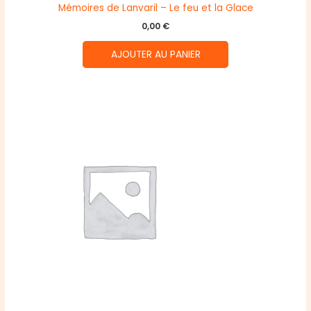
Mémoires de Lanvaril – Le feu et la Glace
0,00
€
AJOUTER AU PANIER