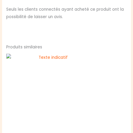
Seuls les clients connectés ayant acheté ce produit ont la
possibilité de laisser un avis.
Produits similaires