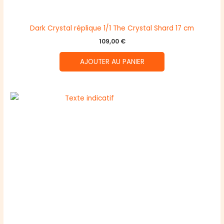
Dark Crystal réplique 1/1 The Crystal Shard 17 cm
109,00
€
AJOUTER AU PANIER