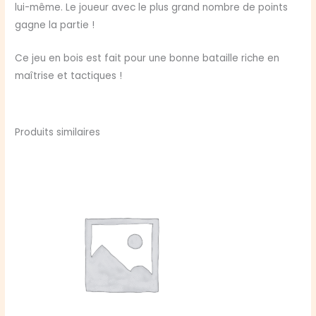
lui-même. Le joueur avec le plus grand nombre de points
gagne la partie !
Ce jeu en bois est fait pour une bonne bataille riche en
maîtrise et tactiques !
Produits similaires