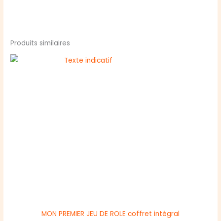
Produits similaires
MON PREMIER JEU DE ROLE coffret intégral