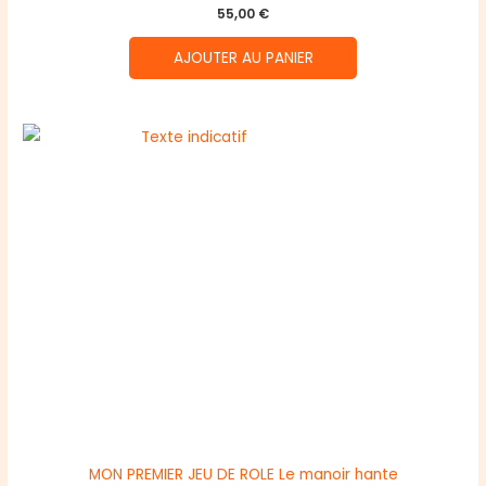
55,00
€
AJOUTER AU PANIER
MON PREMIER JEU DE ROLE Le manoir hante