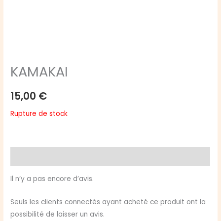
KAMAKAI
15,00
€
Rupture de stock
Avis (0)
Il n’y a pas encore d’avis.
Seuls les clients connectés ayant acheté ce produit ont la
possibilité de laisser un avis.