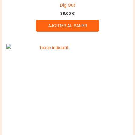
Dig Out
38,00
€
AJOUTER AU PANIER