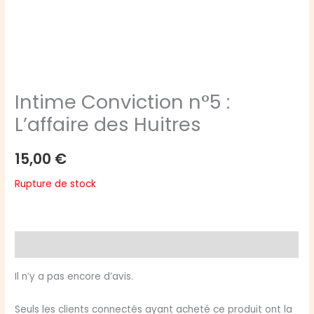
Intime Conviction n°5 :
L’affaire des Huitres
15,00
€
Rupture de stock
Avis (0)
Il n’y a pas encore d’avis.
Seuls les clients connectés ayant acheté ce produit ont la