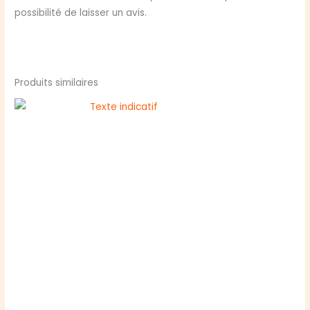
possibilité de laisser un avis.
Produits similaires