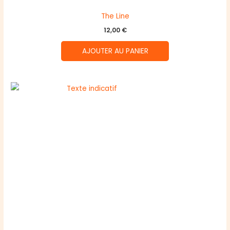
The Line
12,00
€
AJOUTER AU PANIER