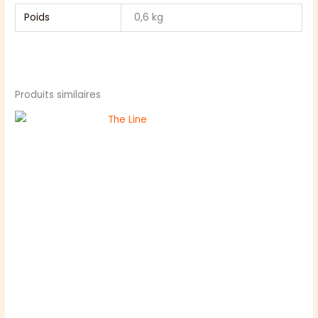
Poids
0,6 kg
Produits similaires