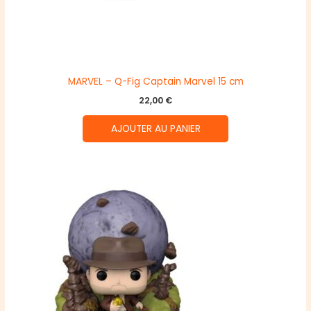
MARVEL – Q-Fig Captain Marvel 15 cm
22,00
€
AJOUTER AU PANIER