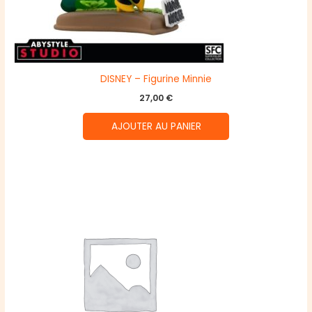
DISNEY – Figurine Minnie
27,00
€
AJOUTER AU PANIER