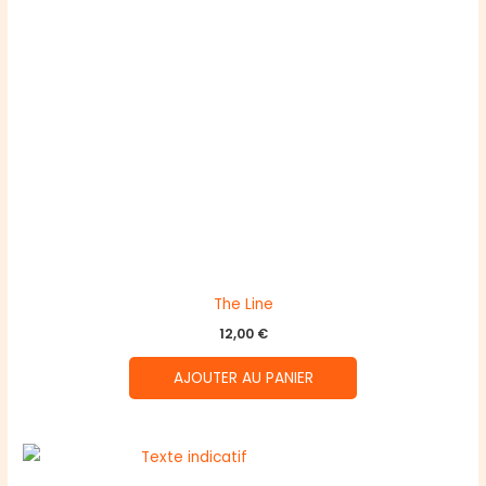
The Line
12,00
€
AJOUTER AU PANIER