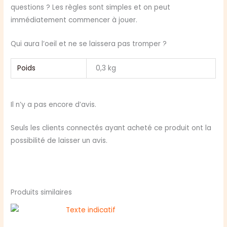
questions ? Les règles sont simples et on peut
immédiatement commencer à jouer.
Qui aura l’oeil et ne se laissera pas tromper ?
Poids
0,3 kg
Il n’y a pas encore d’avis.
Seuls les clients connectés ayant acheté ce produit ont la
possibilité de laisser un avis.
Produits similaires