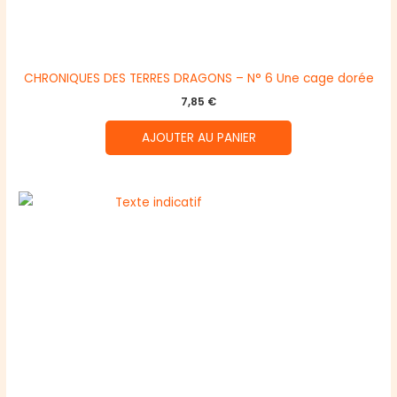
CHRONIQUES DES TERRES DRAGONS – N° 6 Une cage dorée
7,85
€
AJOUTER AU PANIER