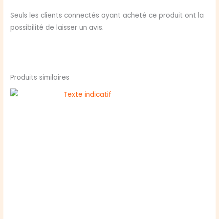
Seuls les clients connectés ayant acheté ce produit ont la
possibilité de laisser un avis.
Produits similaires