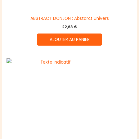
ABSTRACT DONJON : Abstarct Univers
22,63
€
AJOUTER AU PANIER