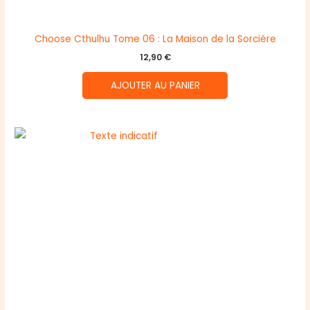
Choose Cthulhu Tome 06 : La Maison de la Sorcière
12,90
€
AJOUTER AU PANIER