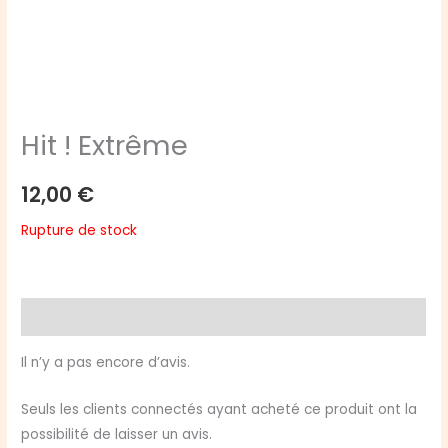
Hit ! Extrême
12,00
€
Rupture de stock
Avis (0)
Il n’y a pas encore d’avis.
Seuls les clients connectés ayant acheté ce produit ont la
possibilité de laisser un avis.