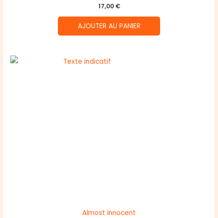
17,00
€
AJOUTER AU PANIER
Almost Innocent