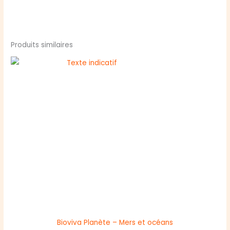
Produits similaires
Bioviva Planète – Mers et océans