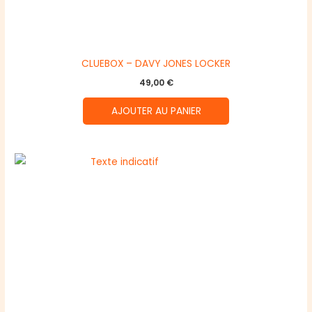
CLUEBOX – DAVY JONES LOCKER
49,00
€
AJOUTER AU PANIER