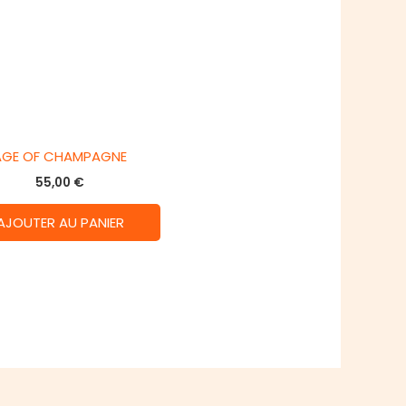
AGE OF CHAMPAGNE
55,00
€
AJOUTER AU PANIER