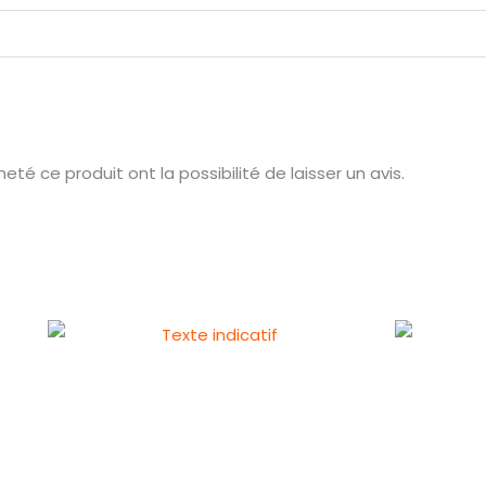
té ce produit ont la possibilité de laisser un avis.