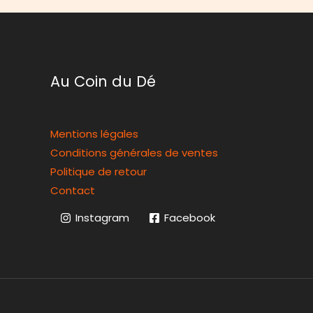
Au Coin du Dé
Mentions légales
Conditions générales de ventes
Politique de retour
Contact
Instagram
Facebook