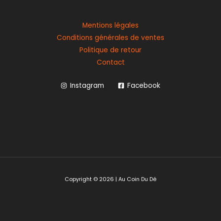
Mentions légales
Conditions générales de ventes
Politique de retour
Contact
Instagram
Facebook
Copyright © 2026 | Au Coin Du Dé