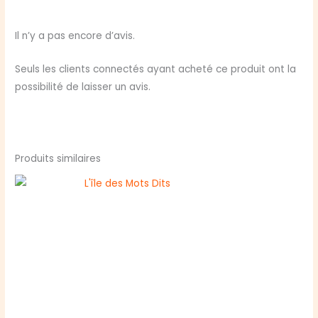
Il n’y a pas encore d’avis.
Seuls les clients connectés ayant acheté ce produit ont la
possibilité de laisser un avis.
Produits similaires