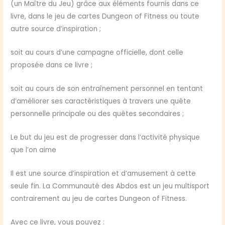
(un Maître du Jeu) grâce aux éléments fournis dans ce
livre, dans le jeu de cartes Dungeon of Fitness ou toute
autre source d’inspiration ;
soit au cours d’une campagne officielle, dont celle
proposée dans ce livre ;
soit au cours de son entraînement personnel en tentant
d’améliorer ses caractéristiques à travers une quête
personnelle principale ou des quêtes secondaires ;
Le but du jeu est de progresser dans l’activité physique
que l’on aime
Il est une source d’inspiration et d’amusement à cette
seule fin. La Communauté des Abdos est un jeu multisport
contrairement au jeu de cartes Dungeon of Fitness.
Avec ce livre, vous pouvez :