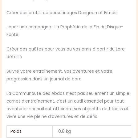
Créer des profils de personnages Dungeon of Fitness
Jouer une campagne : La Prophétie de la Fin du Disque-
Fonte
Créer des quêtes pour vous ou vos amis à partir du Lore
détaillé
Suivre votre entraînement, vos aventures et votre
progression dans un journal de bord
La Communauté des Abdos n’est pas seulement un simple
carnet d’entraînement, c’est un outil essentiel pour tout
aventurier souhaitant atteindre ses objectifs de fitness et
vivre une vie pleine d’aventures et de défis.
Poids
0,8 kg