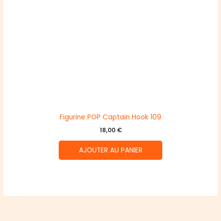
Figurine POP Captain Hook 109
18,00
€
AJOUTER AU PANIER