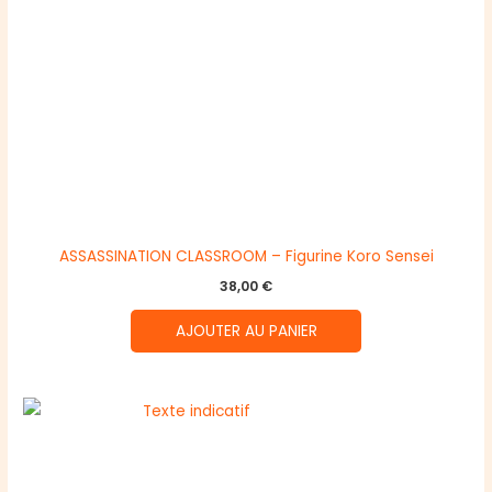
ASSASSINATION CLASSROOM – Figurine Koro Sensei
38,00
€
AJOUTER AU PANIER