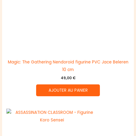
Magic: The Gathering Nendoroid figurine PVC Jace Beleren
10 cm
49,00
€
AJOUTER AU PANIER