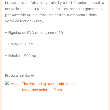
insouciante du futur souverain. Il y a fort à parier que cette
nouvelle figurine aux couleurs éclatantes, de la gamme SG
par ABYstyle Studio, fera une entrée triomphante dans
votre collection Disney !
– Figurine en PVC de la gamme SG
– Hauteur : 10 cm
– Echelle : 1/10ème
Produits similaires