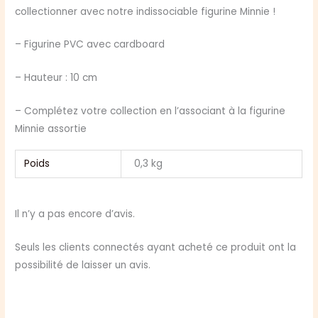
collectionner avec notre indissociable figurine Minnie !
– Figurine PVC avec cardboard
– Hauteur : 10 cm
– Complétez votre collection en l’associant à la figurine
Minnie assortie
Poids
0,3 kg
Il n’y a pas encore d’avis.
Seuls les clients connectés ayant acheté ce produit ont la
possibilité de laisser un avis.