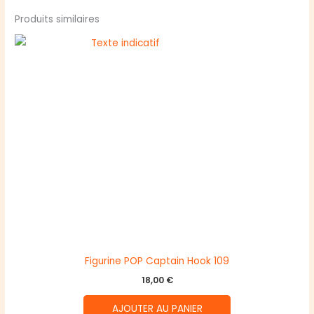
Produits similaires
Figurine POP Captain Hook 109
18,00
€
AJOUTER AU PANIER