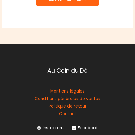
Au Coin du Dé
Mentions légales
Conditions générales de ventes
Politique de retour
Contact
Instagram
Facebook