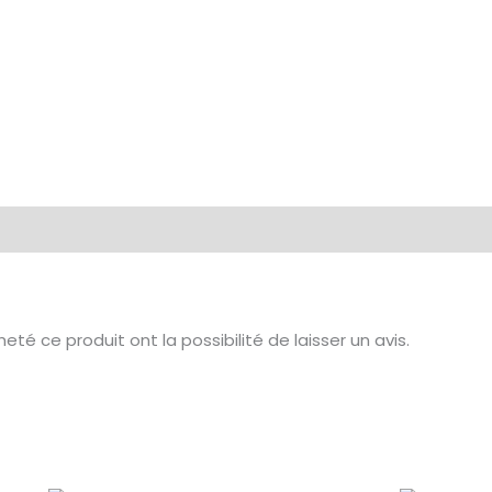
té ce produit ont la possibilité de laisser un avis.