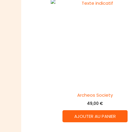
Archeos Society
49,00
€
AJOUTER AU PANIER