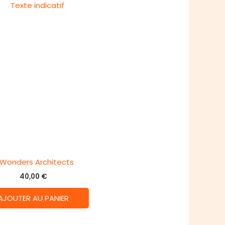
 Wonders Architects
40,00
€
AJOUTER AU PANIER