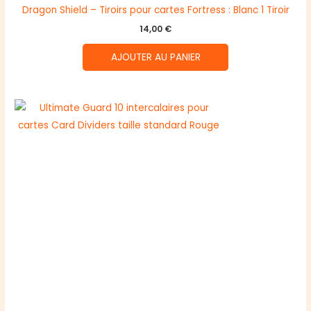
Dragon Shield – Tiroirs pour cartes Fortress : Blanc 1 Tiroir
14,00
€
AJOUTER AU PANIER