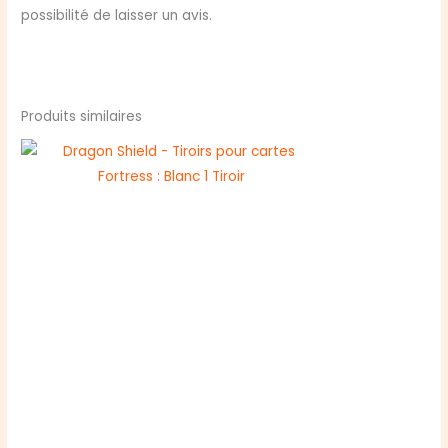
possibilité de laisser un avis.
Produits similaires