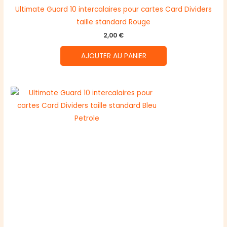
Ultimate Guard 10 intercalaires pour cartes Card Dividers
taille standard Rouge
2,00
€
AJOUTER AU PANIER