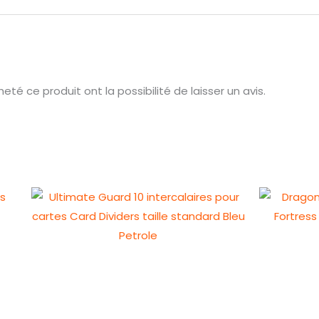
té ce produit ont la possibilité de laisser un avis.