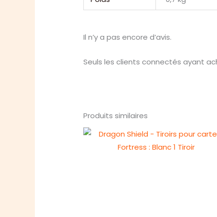
Il n’y a pas encore d’avis.
Seuls les clients connectés ayant ache
Produits similaires