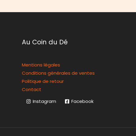
Au Coin du Dé
Mentions légales
Conditions générales de ventes
Politique de retour
Contact
Instagram
Facebook