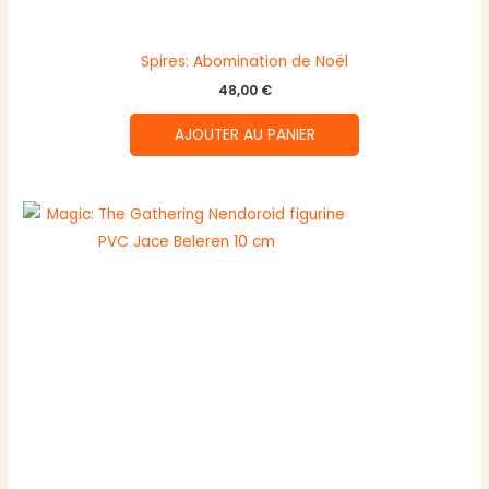
Spires: Abomination de Noël
48,00
€
AJOUTER AU PANIER