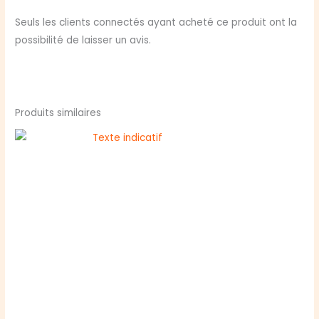
Supergirl
Seuls les clients connectés ayant acheté ce produit ont la
possibilité de laisser un avis.
Produits similaires