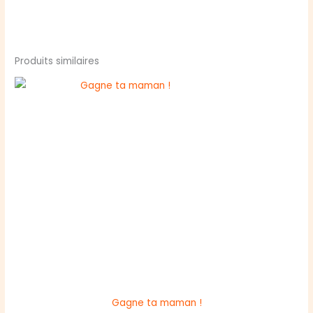
Produits similaires
Gagne ta maman !