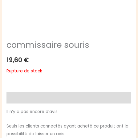
commissaire souris
19,60
€
Rupture de stock
Avis (0)
Il n’y a pas encore d’avis.
Seuls les clients connectés ayant acheté ce produit ont la
possibilité de laisser un avis.