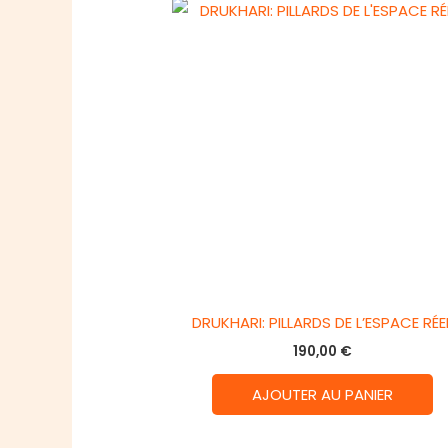
DRUKHARI: PILLARDS DE L’ESPACE RÉE
190,00
€
AJOUTER AU PANIER