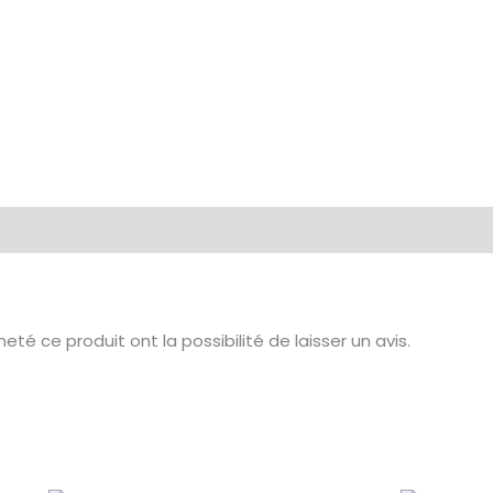
té ce produit ont la possibilité de laisser un avis.