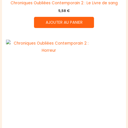
Chroniques Oubliées Contemporain 2 : Le Livre de sang
5,58
€
AJOUTER AU PANIER