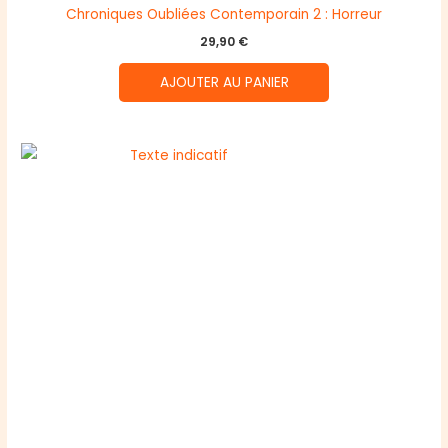
Chroniques Oubliées Contemporain 2 : Horreur
29,90
€
AJOUTER AU PANIER