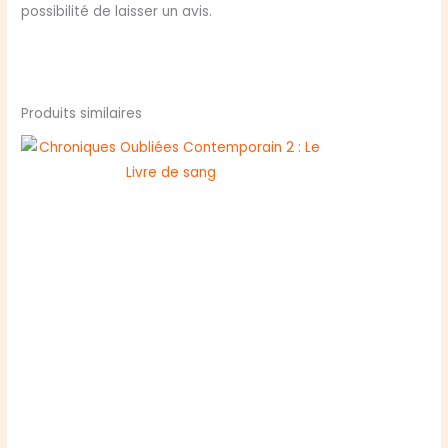
possibilité de laisser un avis.
Produits similaires