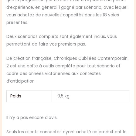
d’expérience, en général 1 gagné par scénario, avec lequel
vous achetez de nouvelles capacités dans les 18 voies
présentes.
Deux scénarios complets sont également inclus, vous
permettant de faire vos premiers pas.
De création française, Chroniques Oubliées Contemporain
2 est une boîte à outils complète pour tout scénario et
cadre des années victoriennes aux contextes
d’anticipation.
Poids
0,5 kg
Il n’y a pas encore d’avis.
Seuls les clients connectés ayant acheté ce produit ont la