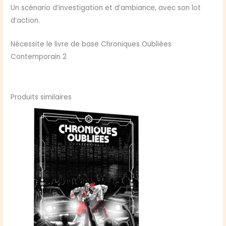
Un scénario d’investigation et d’ambiance, avec son lot
d’action.
Nécessite le livre de base Chroniques Oubliées
Contemporain 2
Produits similaires