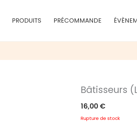
PRODUITS
PRÉCOMMANDE
ÉVÈNE
Bâtisseurs (L
16,00
€
Rupture de stock