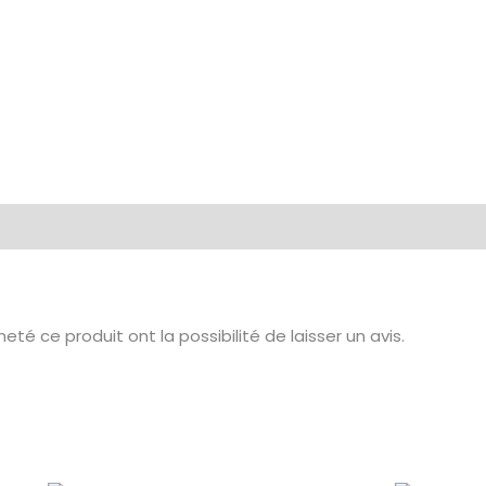
té ce produit ont la possibilité de laisser un avis.