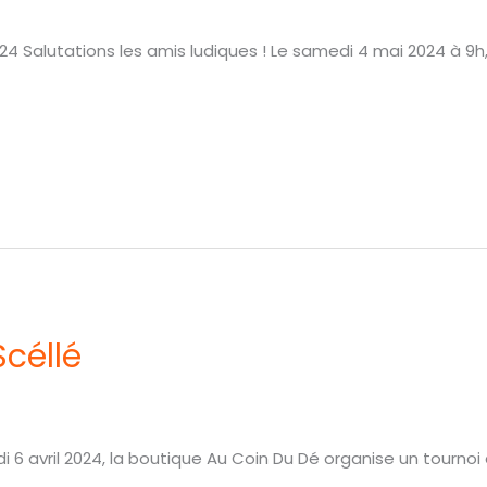
24 Salutations les amis ludiques ! Le samedi 4 mai 2024 à 9h
céllé
i 6 avril 2024, la boutique Au Coin Du Dé organise un tournoi