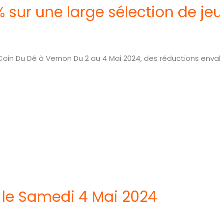
 sur une large sélection de je
oin Du Dé à Vernon Du 2 au 4 Mai 2024, des réductions enva
 le Samedi 4 Mai 2024