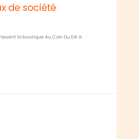
ux de société
hissent la boutique Au Coin Du Dé à