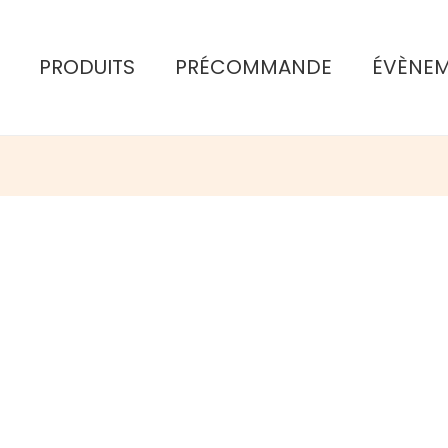
PRODUITS
PRÉCOMMANDE
ÉVÈNE