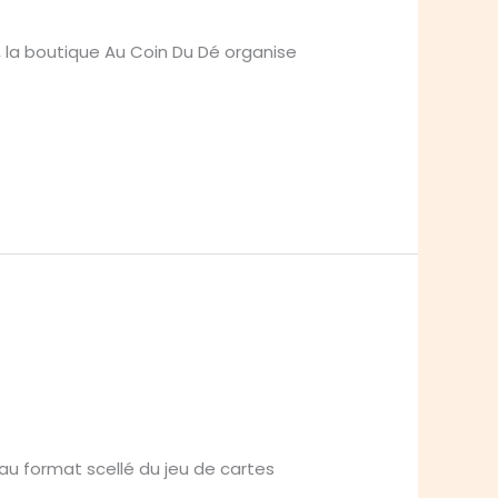
, la boutique Au Coin Du Dé organise
 au format scellé du jeu de cartes