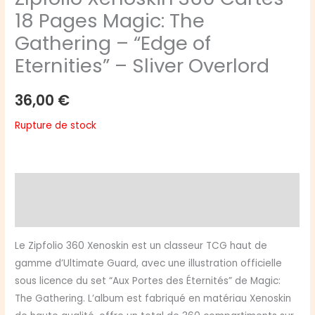
18 Pages Magic: The
Gathering – “Edge of
Eternities” – Sliver Overlord
36,00
€
Rupture de stock
Description
Avis (0)
Le Zipfolio 360 Xenoskin est un classeur TCG haut de
gamme d’Ultimate Guard, avec une illustration officielle
sous licence du set “Aux Portes des Éternités” de Magic:
The Gathering. L’album est fabriqué en matériau Xenoskin