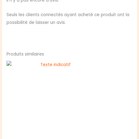
Il n’y a pas encore d’avis.
Seuls les clients connectés ayant acheté ce produit ont la
possibilité de laisser un avis.
Produits similaires