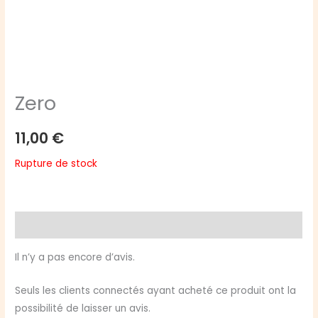
Zero
11,00
€
Rupture de stock
Avis (0)
Il n’y a pas encore d’avis.
Seuls les clients connectés ayant acheté ce produit ont la
possibilité de laisser un avis.