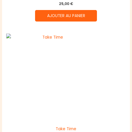
25,00
€
AJOUTER AU PANIER
Take Time