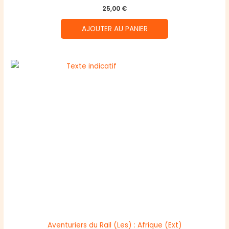
25,00
€
AJOUTER AU PANIER
Aventuriers du Rail (Les) : Afrique (Ext)