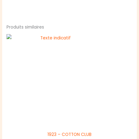
Produits similaires
1923 – COTTON CLUB