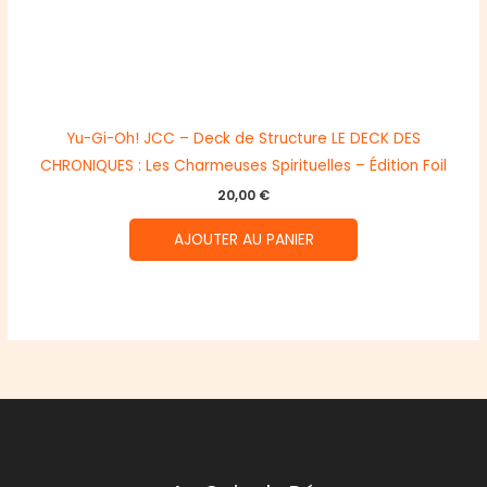
Yu-Gi-Oh! JCC – Deck de Structure LE DECK DES
CHRONIQUES : Les Charmeuses Spirituelles – Édition Foil
20,00
€
AJOUTER AU PANIER