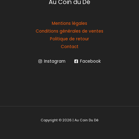
Au Coin du Dé
Mentions légales
Conditions générales de ventes
Politique de retour
Contact
Instagram
Facebook
Copyright © 2026 | Au Coin Du Dé