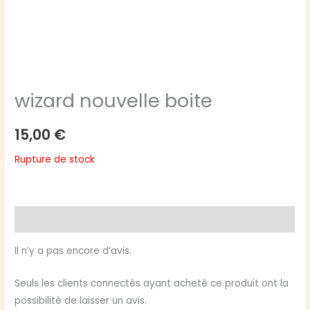
wizard nouvelle boite
15,00
€
Rupture de stock
Avis (0)
Il n’y a pas encore d’avis.
Seuls les clients connectés ayant acheté ce produit ont la
possibilité de laisser un avis.