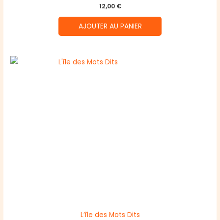
12,00
€
AJOUTER AU PANIER
L’île des Mots Dits