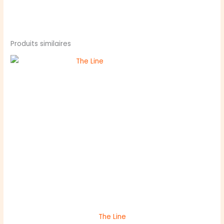
Produits similaires
The Line