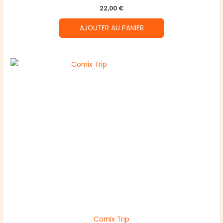
22,00
€
AJOUTER AU PANIER
Comix Trip