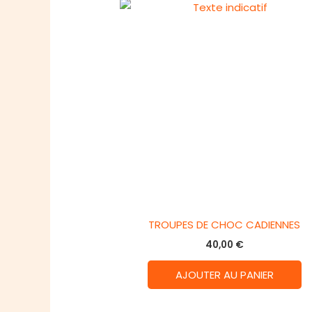
TROUPES DE CHOC CADIENNES
40,00
€
AJOUTER AU PANIER