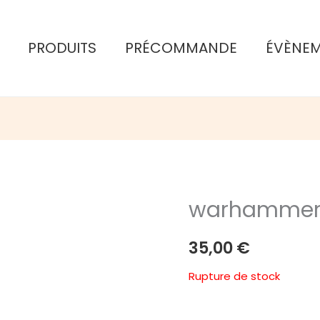
PRODUITS
PRÉCOMMANDE
ÉVÈNE
warhammer
35,00
€
Rupture de stock