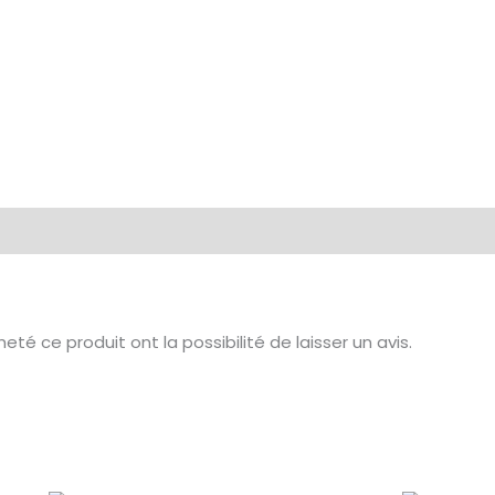
té ce produit ont la possibilité de laisser un avis.