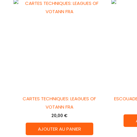
CARTES TECHNIQUES: LEAGUES OF
ESCOUADE
VOTANN FRA
20,00
€
AJOUTER AU PANIER