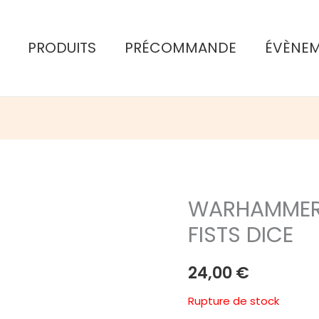
PRODUITS
PRÉCOMMANDE
ÉVÈNE
WARHAMMER 
FISTS DICE
24,00
€
Rupture de stock