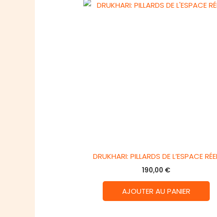
DRUKHARI: PILLARDS DE L’ESPACE RÉE
190,00
€
AJOUTER AU PANIER