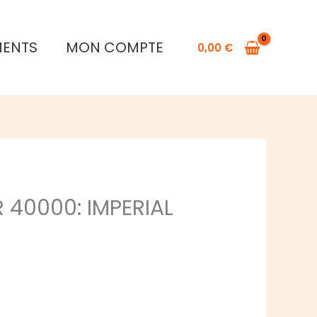
MENTS
MON COMPTE
0,00
€
40000: IMPERIAL