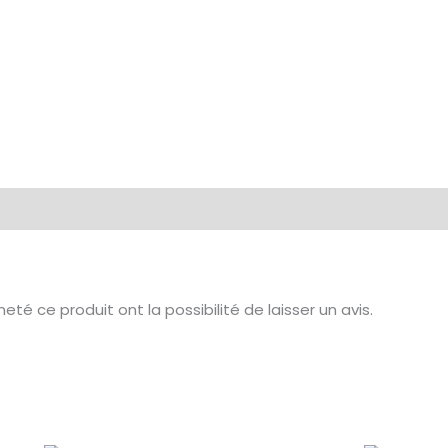
té ce produit ont la possibilité de laisser un avis.