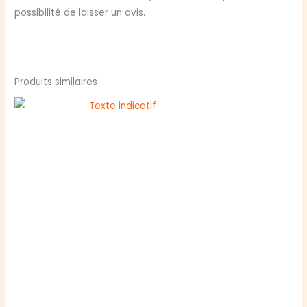
possibilité de laisser un avis.
Produits similaires