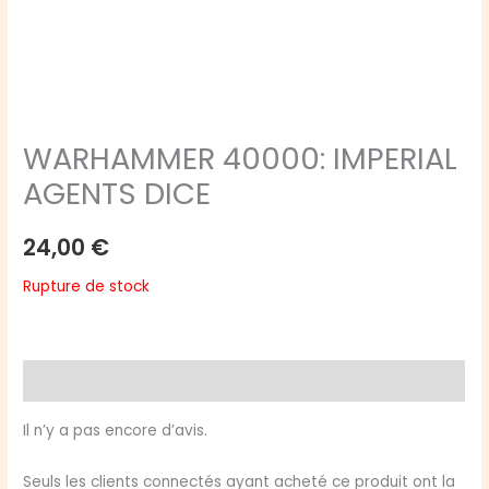
WARHAMMER 40000: IMPERIAL
AGENTS DICE
24,00
€
Rupture de stock
Avis (0)
Il n’y a pas encore d’avis.
Seuls les clients connectés ayant acheté ce produit ont la