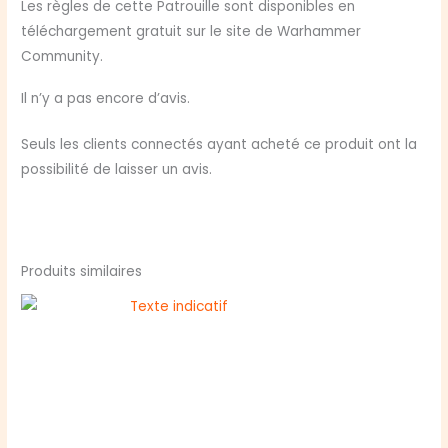
Les règles de cette Patrouille sont disponibles en
téléchargement gratuit sur le site de Warhammer
Community.
Il n’y a pas encore d’avis.
Seuls les clients connectés ayant acheté ce produit ont la
possibilité de laisser un avis.
Produits similaires