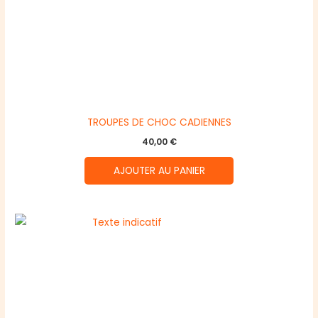
TROUPES DE CHOC CADIENNES
40,00
€
AJOUTER AU PANIER