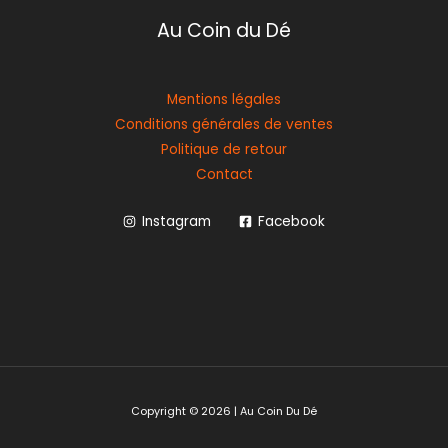
Au Coin du Dé
Mentions légales
Conditions générales de ventes
Politique de retour
Contact
Instagram
Facebook
Copyright © 2026 | Au Coin Du Dé