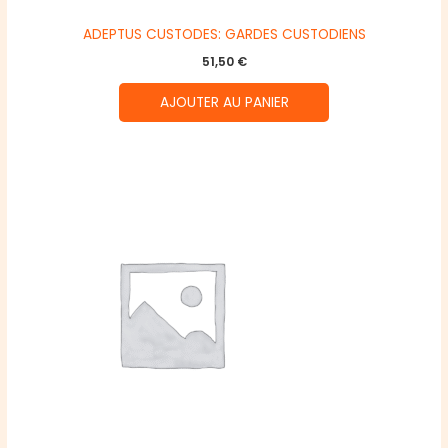
ADEPTUS CUSTODES: GARDES CUSTODIENS
51,50
€
AJOUTER AU PANIER