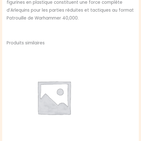
figurines en plastique constituent une force complète
d’Arlequins pour les parties réduites et tactiques au format
Patrouille de Warhammer 40,000.
Produits similaires