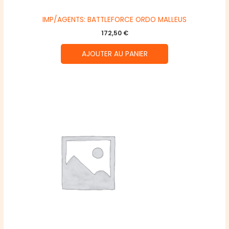
IMP/AGENTS: BATTLEFORCE ORDO MALLEUS
172,50
€
AJOUTER AU PANIER