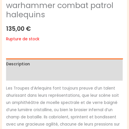
warhammer combat patrol
halequins
135,00
€
Rupture de stock
Description
Avis (0)
Les Troupes d’Arlequins font toujours preuve d’un talent
ahurissant dans leurs représentations, que leur scène soit
un amphithéâtre de moelle spectrale et de verre baigné
d’une lumière cristalline, ou bien le brasier infernal d’un
champ de bataille. Ils cabriolent, sprintent et bondissent
avec une gracieuse agilité, chacune de leurs pressions sur